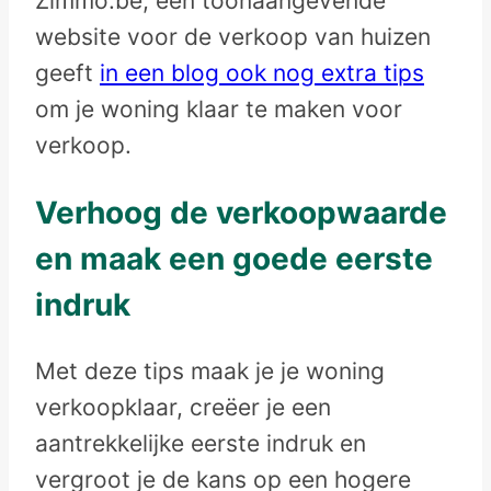
Zimmo.be, een toonaangevende
website voor de verkoop van huizen
geeft
in een blog ook nog extra tips
om je woning klaar te maken voor
verkoop.
Verhoog de verkoopwaarde
en maak een goede eerste
indruk
Met deze tips maak je je woning
verkoopklaar, creëer je een
aantrekkelijke eerste indruk en
vergroot je de kans op een hogere