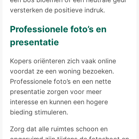
versterken de positieve indruk.
Professionele foto’s en
presentatie
Kopers oriënteren zich vaak online
voordat ze een woning bezoeken.
Professionele foto’s en een nette
presentatie zorgen voor meer
interesse en kunnen een hogere
bieding stimuleren.
Zorg dat alle ruimtes schoon en