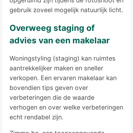
opgeruimd zijn tijdens de fotoshoot en
gebruik zoveel mogelijk natuurlijk licht.
Overweeg staging of
advies van een makelaar
Woningstyling (staging) kan ruimtes
aantrekkelijker maken en sneller
verkopen. Een ervaren makelaar kan
bovendien tips geven over
verbeteringen die de waarde
verhogen en over welke verbeteringen
echt rendabel zijn.