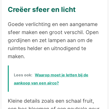
Creëer sfeer en licht
Goede verlichting en een aangename
sfeer maken een groot verschil. Open
gordijnen en zet lampen aan om de
ruimtes helder en uitnodigend te
maken.
Lees ook:
Waarop moet je letten bij de
aankoop van een airco?
Kleine details zoals een schaal fruit,
een bos bloemen of een neutrale geur