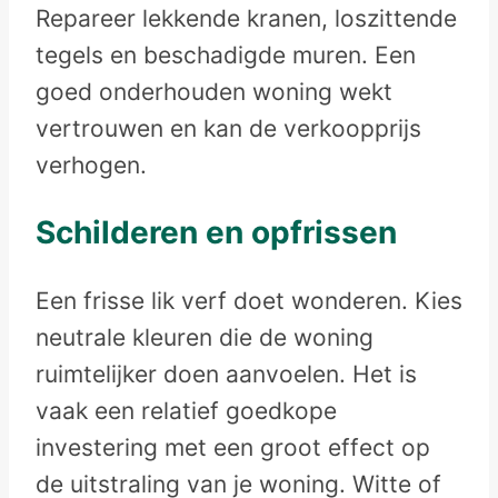
Repareer lekkende kranen, loszittende
tegels en beschadigde muren. Een
goed onderhouden woning wekt
vertrouwen en kan de verkoopprijs
verhogen.
Schilderen en opfrissen
Een frisse lik verf doet wonderen. Kies
neutrale kleuren die de woning
ruimtelijker doen aanvoelen. Het is
vaak een relatief goedkope
investering met een groot effect op
de uitstraling van je woning. Witte of