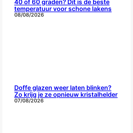
40 of 60 graden? Dit is de beste
temperatuur voor schone lakens
08/08/2026
Doffe glazen weer laten blinken?
Zo krijg je ze opnieuw kristalhelder
07/08/2026