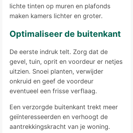
lichte tinten op muren en plafonds
maken kamers lichter en groter.
Optimaliseer de buitenkant
De eerste indruk telt. Zorg dat de
gevel, tuin, oprit en voordeur er netjes
uitzien. Snoei planten, verwijder
onkruid en geef de voordeur
eventueel een frisse verflaag.
Een verzorgde buitenkant trekt meer
geïnteresseerden en verhoogt de
aantrekkingskracht van je woning.