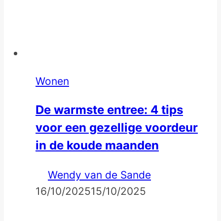
Wonen
De warmste entree: 4 tips
voor een gezellige voordeur
in de koude maanden
Wendy van de Sande
16/10/2025
15/10/2025