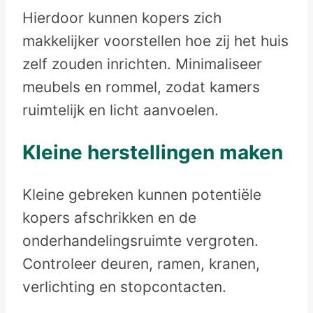
Hierdoor kunnen kopers zich
makkelijker voorstellen hoe zij het huis
zelf zouden inrichten. Minimaliseer
meubels en rommel, zodat kamers
ruimtelijk en licht aanvoelen.
Kleine herstellingen maken
Kleine gebreken kunnen potentiële
kopers afschrikken en de
onderhandelingsruimte vergroten.
Controleer deuren, ramen, kranen,
verlichting en stopcontacten.