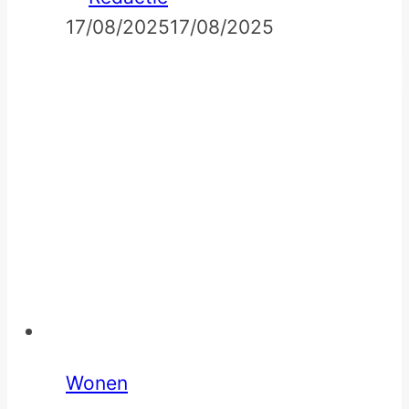
17/08/2025
17/08/2025
Wonen