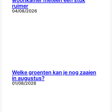
woonkamer meteen een stuk
ruimer
04/08/2026
Welke groenten kan je nog zaaien
in augustus?
01/08/2026