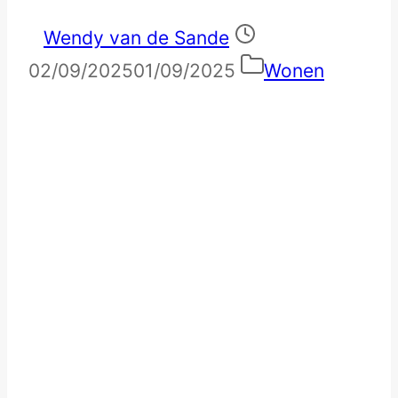
Wendy van de Sande
02/09/2025
01/09/2025
Wonen