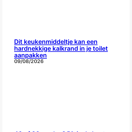
Dit keukenmiddeltje kan een
hardnekkige kalkrand in je toilet
aanpakken
09/08/2026