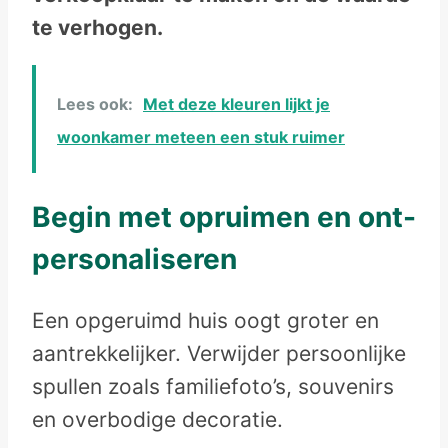
te verhogen.
Lees ook:
Met deze kleuren lijkt je
woonkamer meteen een stuk ruimer
Begin met opruimen en ont-
personaliseren
Een opgeruimd huis oogt groter en
aantrekkelijker. Verwijder persoonlijke
spullen zoals familiefoto’s, souvenirs
en overbodige decoratie.