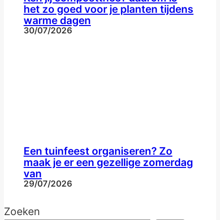
het zo goed voor je planten tijdens
warme dagen
30/07/2026
Een tuinfeest organiseren? Zo
maak je er een gezellige zomerdag
van
29/07/2026
Zoeken