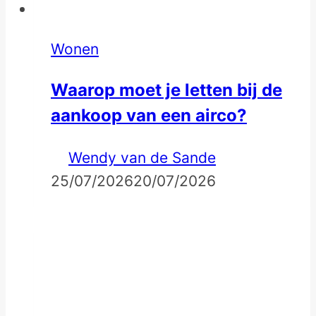
Wonen
Waarop moet je letten bij de
aankoop van een airco?
Wendy van de Sande
25/07/2026
20/07/2026