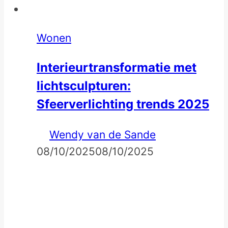
Wonen
Interieurtransformatie met
lichtsculpturen:
Sfeerverlichting trends 2025
Wendy van de Sande
08/10/2025
08/10/2025