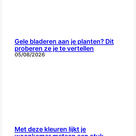
Gele bladeren aan je planten? Dit
proberen ze je te vertellen
05/08/2026
Met deze kleuren lijkt je