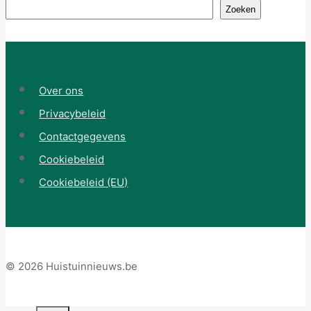
Zoeken
Over ons
Privacybeleid
Contactgegevens
Cookiebeleid
Cookiebeleid (EU)
© 2026 Huistuinnieuws.be