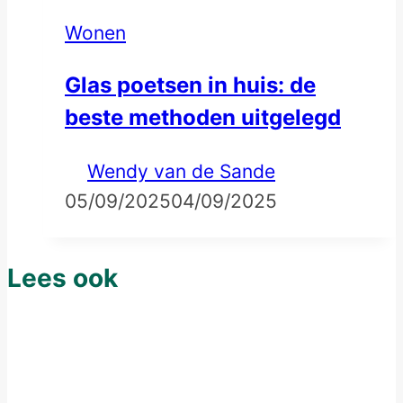
Wonen
Glas poetsen in huis: de
beste methoden uitgelegd
Wendy van de Sande
05/09/2025
04/09/2025
Lees ook