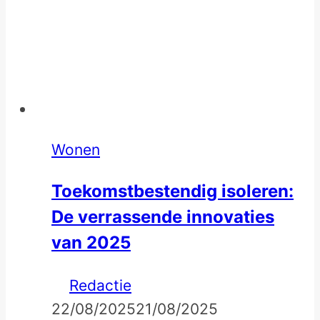
Wonen
Toekomstbestendig isoleren:
De verrassende innovaties
van 2025
Redactie
22/08/2025
21/08/2025