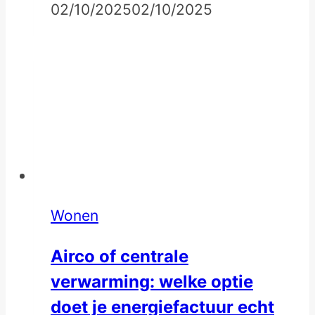
02/10/2025
02/10/2025
Wonen
Airco of centrale
verwarming: welke optie
doet je energiefactuur echt