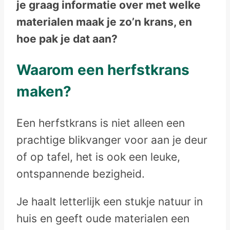
je graag informatie over met welke
materialen maak je zo’n krans, en
hoe pak je dat aan?
Waarom een herfstkrans
maken?
Een herfstkrans is niet alleen een
prachtige blikvanger voor aan je deur
of op tafel, het is ook een leuke,
ontspannende bezigheid.
Je haalt letterlijk een stukje natuur in
huis en geeft oude materialen een