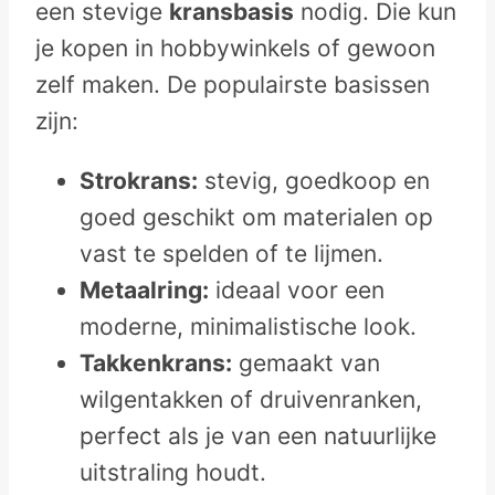
een stevige
kransbasis
nodig. Die kun
je kopen in hobbywinkels of gewoon
zelf maken. De populairste basissen
zijn:
Strokrans:
stevig, goedkoop en
goed geschikt om materialen op
vast te spelden of te lijmen.
Metaalring:
ideaal voor een
moderne, minimalistische look.
Takkenkrans:
gemaakt van
wilgentakken of druivenranken,
perfect als je van een natuurlijke
uitstraling houdt.