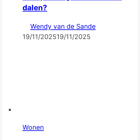
dalen?
Wendy van de Sande
19/11/2025
19/11/2025
Wonen