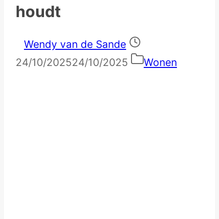
houdt
Wendy van de Sande
24/10/2025
24/10/2025
Wonen