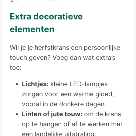
Extra decoratieve
elementen
Wil je je herfstkrans een persoonlijke
touch geven? Voeg dan wat extra’s
toe:
Lichtjes:
kleine LED-lampjes
zorgen voor een warme gloed,
vooral in de donkere dagen.
Linten of jute touw:
om de krans
op te hangen of af te werken met
een landelijke uitstraling.