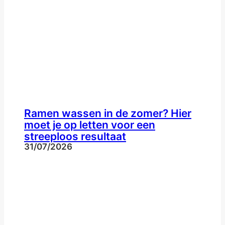
Ramen wassen in de zomer? Hier
moet je op letten voor een
streeploos resultaat
31/07/2026