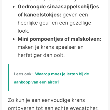
Gedroogde sinaasappelschijfjes
of kaneelstokjes:
geven een
heerlijke geur en een gezellige
look.
Mini pompoentjes of maïskolven:
maken je krans speelser en
herfstiger dan ooit.
Lees ook:
Waarop moet je letten bij de
aankoop van een airco?
Zo kun je een eenvoudige krans
omtoveren tot een echte eyecatcher.