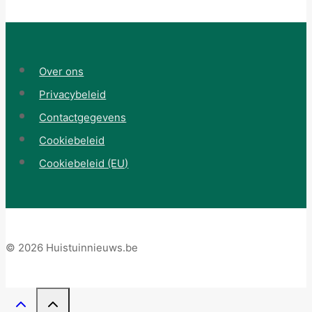
Over ons
Privacybeleid
Contactgegevens
Cookiebeleid
Cookiebeleid (EU)
© 2026 Huistuinnieuws.be