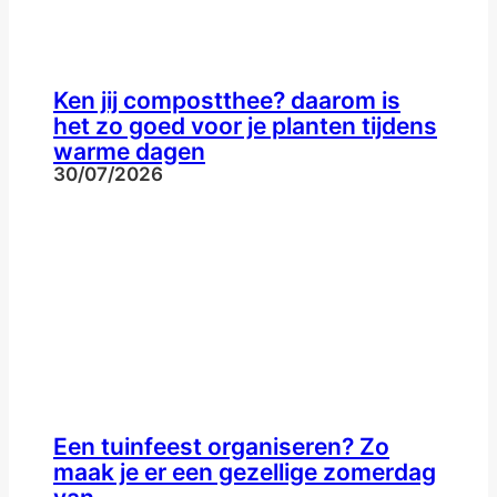
Ken jij compostthee? daarom is
het zo goed voor je planten tijdens
warme dagen
30/07/2026
Een tuinfeest organiseren? Zo
maak je er een gezellige zomerdag