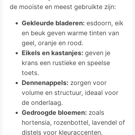
de mooiste en meest gebruikte zijn:
Gekleurde bladeren:
esdoorn, eik
en beuk geven warme tinten van
geel, oranje en rood.
Eikels en kastanjes:
geven je
krans een rustieke en speelse
toets.
Dennenappels:
zorgen voor
volume en structuur, ideaal voor
de onderlaag.
Gedroogde bloemen:
zoals
hortensia, rozenbottel, lavendel of
distels voor kleuraccenten.