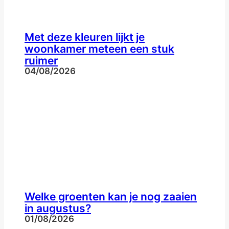
Met deze kleuren lijkt je
woonkamer meteen een stuk
ruimer
04/08/2026
Welke groenten kan je nog zaaien
in augustus?
01/08/2026