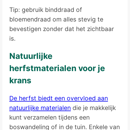
Tip: gebruik binddraad of
bloemendraad om alles stevig te
bevestigen zonder dat het zichtbaar
is.
Natuurlijke
herfstmaterialen voor je
krans
De herfst biedt een overvloed aan
natuurlijke materialen
die je makkelijk
kunt verzamelen tijdens een
boswandeling of in de tuin. Enkele van