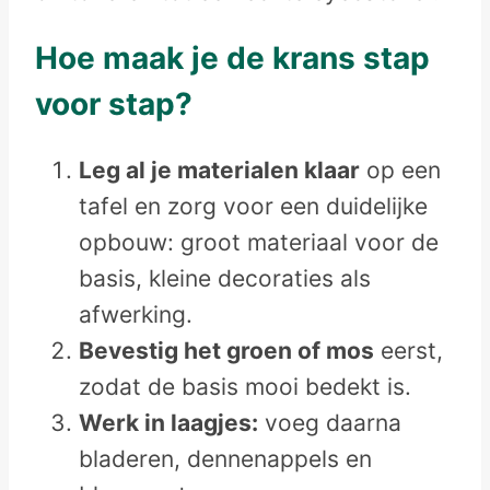
Hoe maak je de krans stap
voor stap?
Leg al je materialen klaar
op een
tafel en zorg voor een duidelijke
opbouw: groot materiaal voor de
basis, kleine decoraties als
afwerking.
Bevestig het groen of mos
eerst,
zodat de basis mooi bedekt is.
Werk in laagjes:
voeg daarna
bladeren, dennenappels en