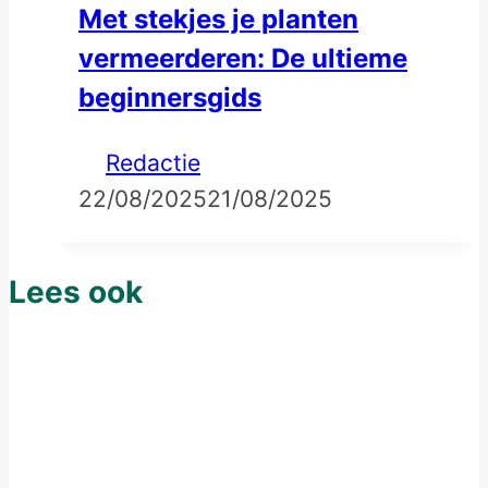
Met stekjes je planten
vermeerderen: De ultieme
beginnersgids
Redactie
22/08/2025
21/08/2025
Lees ook