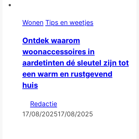
Wonen
Tips en weetjes
Ontdek waarom
woonaccessoires in
aardetinten dé sleutel zijn tot
een warm en rustgevend
huis
Redactie
17/08/2025
17/08/2025