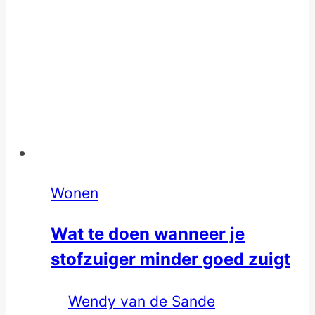
Wonen
Wat te doen wanneer je
stofzuiger minder goed zuigt
Wendy van de Sande