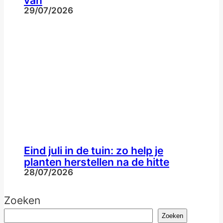
van
29/07/2026
Eind juli in de tuin: zo help je
planten herstellen na de hitte
28/07/2026
Zoeken
Zoeken