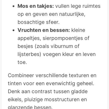
Mos en takjes:
vullen lege ruimtes
op en geven een natuurlijke,
bosachtige sfeer.
Vruchten en bessen:
kleine
appeltjes, sierpompoentjes of
besjes (zoals viburnum of
lijsterbes) voegen kleur en leven
toe.
Combineer verschillende texturen en
tinten voor een evenwichtig geheel.
Denk aan contrast tussen gladde
eikels, pluizige mosstructuren en
glanzende bessen.