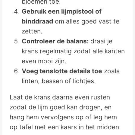
bloemen toe.
Gebruik een lijmpistool of
binddraad
om alles goed vast te
zetten.
Controleer de balans:
draai je
krans regelmatig zodat alle kanten
even mooi zijn.
Voeg tenslotte details toe
zoals
linten, bessen of lichtjes.
Laat de krans daarna even rusten
zodat de lijm goed kan drogen, en
hang hem vervolgens op of leg hem
op tafel met een kaars in het midden.