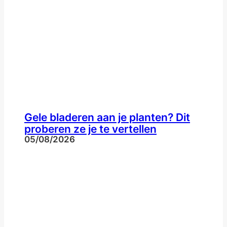
Gele bladeren aan je planten? Dit
proberen ze je te vertellen
05/08/2026