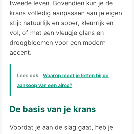
tweede leven. Bovendien kun je de
krans volledig aanpassen aan je eigen
stijl: natuurlijk en sober, kleurrijk en
vol, of met een vleugje glans en
droogbloemen voor een modern
accent.
Lees ook:
Waarop moet je letten bij de
aankoop van een airco?
De basis van je krans
Voordat je aan de slag gaat, heb je