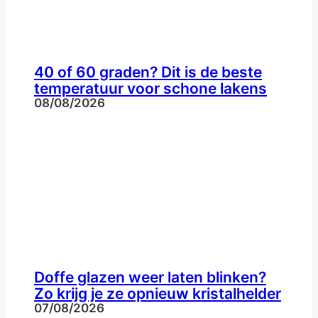
40 of 60 graden? Dit is de beste
temperatuur voor schone lakens
08/08/2026
Doffe glazen weer laten blinken?
Zo krijg je ze opnieuw kristalhelder
07/08/2026