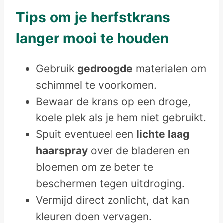
Tips om je herfstkrans
langer mooi te houden
Gebruik
gedroogde
materialen om
schimmel te voorkomen.
Bewaar de krans op een droge,
koele plek als je hem niet gebruikt.
Spuit eventueel een
lichte laag
haarspray
over de bladeren en
bloemen om ze beter te
beschermen tegen uitdroging.
Vermijd direct zonlicht, dat kan
kleuren doen vervagen.