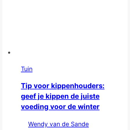
Tuin
Tip voor kippenhouders:
geef je kippen de juiste
voeding voor de winter
Wendy van de Sande