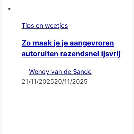
Tips en weetjes
Zo maak je je aangevroren
autoruiten razendsnel ijsvrij
Wendy van de Sande
21/11/2025
20/11/2025