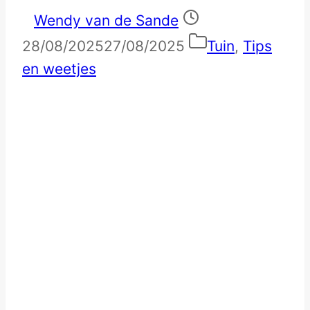
Wendy van de Sande
28/08/2025
27/08/2025
Tuin
,
Tips
en weetjes