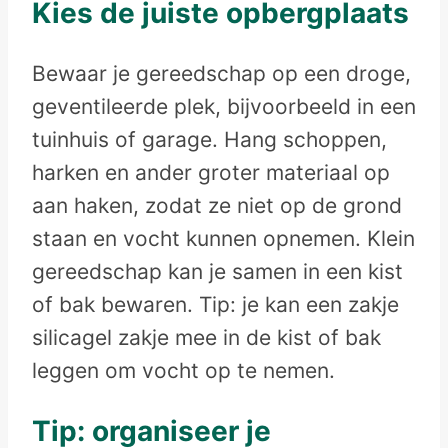
Kies de juiste opbergplaats
Bewaar je gereedschap op een droge,
geventileerde plek, bijvoorbeeld in een
tuinhuis of garage. Hang schoppen,
harken en ander groter materiaal op
aan haken, zodat ze niet op de grond
staan en vocht kunnen opnemen. Klein
gereedschap kan je samen in een kist
of bak bewaren. Tip: je kan een zakje
silicagel zakje mee in de kist of bak
leggen om vocht op te nemen.
Tip: organiseer je