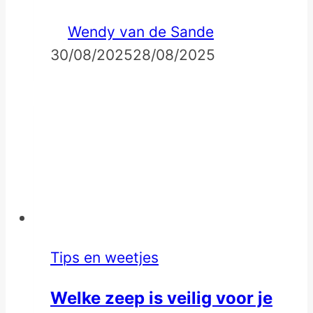
Wendy van de Sande
30/08/2025
28/08/2025
Tips en weetjes
Welke zeep is veilig voor je