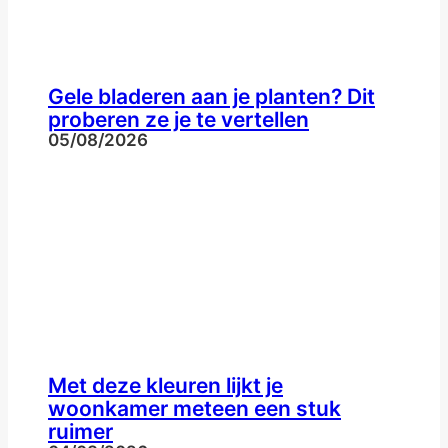
Gele bladeren aan je planten? Dit
proberen ze je te vertellen
05/08/2026
Met deze kleuren lijkt je
woonkamer meteen een stuk
ruimer