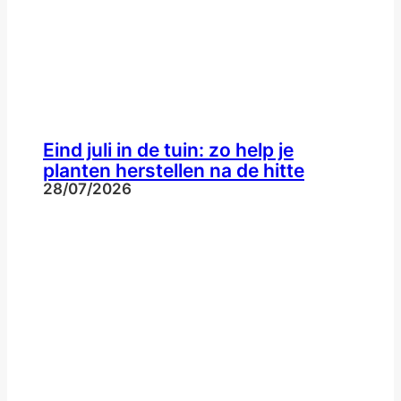
Eind juli in de tuin: zo help je
planten herstellen na de hitte
28/07/2026