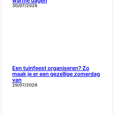
warme dagen
30/07/2026
Een tuinfeest organiseren? Zo
maak je er een gezellige zomerdag
van
29/07/2026