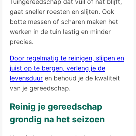
Tuingereedschap dat vuil of nat blijft,
gaat sneller roesten en slijten. Ook
botte messen of scharen maken het
werken in de tuin lastig en minder
precies.
Door regelmatig te reinigen, slijpen en
juist op te bergen, verleng je de
levensduur
en behoud je de kwaliteit
van je gereedschap.
Reinig je gereedschap
grondig na het seizoen