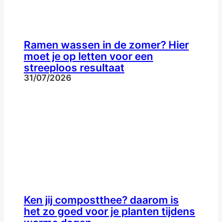
Ramen wassen in de zomer? Hier
moet je op letten voor een
streeploos resultaat
31/07/2026
Ken jij compostthee? daarom is
het zo goed voor je planten tijdens