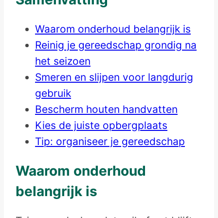
Waarom onderhoud belangrijk is
Reinig je gereedschap grondig na
het seizoen
Smeren en slijpen voor langdurig
gebruik
Bescherm houten handvatten
Kies de juiste opbergplaats
Tip: organiseer je gereedschap
Waarom onderhoud
belangrijk is