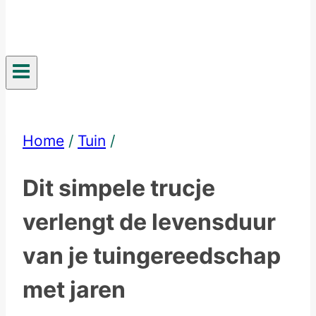
Home
/
Tuin
/
Dit simpele trucje
verlengt de levensduur
van je tuingereedschap
met jaren