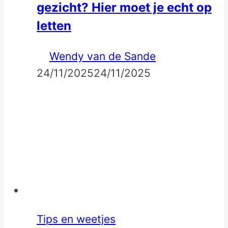
gezicht? Hier moet je echt op
letten
Wendy van de Sande
24/11/2025
24/11/2025
Tips en weetjes