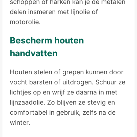
schoppen of harken kan je de metalen
delen insmeren met lijnolie of
motorolie.
Bescherm houten
handvatten
Houten stelen of grepen kunnen door
vocht barsten of uitdrogen. Schuur ze
lichtjes op en wrijf ze daarna in met
lijnzaadolie. Zo blijven ze stevig en
comfortabel in gebruik, zelfs na de
winter.