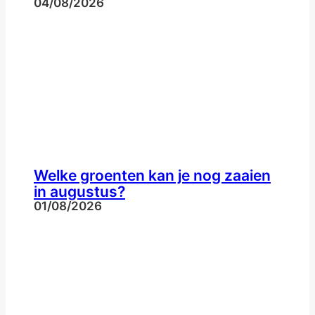
04/08/2026
Welke groenten kan je nog zaaien
in augustus?
01/08/2026