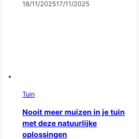
18/11/2025
17/11/2025
Tuin
Nooit meer muizen in je tuin
met deze natuurlijke
oplossingen