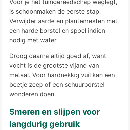
Voor je het tuingereedschap weglegt,
is schoonmaken de eerste stap.
Verwijder aarde en plantenresten met
een harde borstel en spoel indien
nodig met water.
Droog daarna altijd goed af, want
vocht is de grootste vijand van
metaal. Voor hardnekkig vuil kan een
beetje zeep of een schuurborstel
wonderen doen.
Smeren en slijpen voor
langdurig gebruik