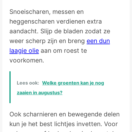
Snoeischaren, messen en
heggenscharen verdienen extra
aandacht. Slijp de bladen zodat ze
weer scherp zijn en breng
een dun
laagje olie
aan om roest te
voorkomen.
Lees ook:
Welke groenten kan je nog
zaaien in augustus?
Ook scharnieren en bewegende delen
kun je het best lichtjes invetten. Voor