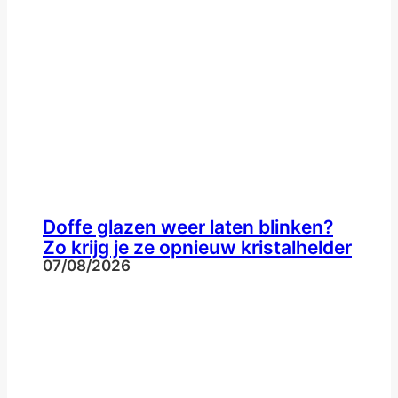
Doffe glazen weer laten blinken?
Zo krijg je ze opnieuw kristalhelder
07/08/2026