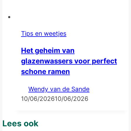
Tips en weetjes
Het geheim van
glazenwassers voor perfect
schone ramen
Wendy van de Sande
10/06/2026
10/06/2026
Lees ook