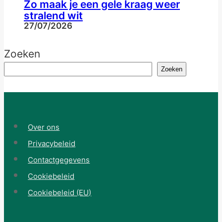
Zo maak je een gele kraag weer
stralend wit
27/07/2026
Zoeken
Zoeken
Over ons
Privacybeleid
Contactgegevens
Cookiebeleid
Cookiebeleid (EU)