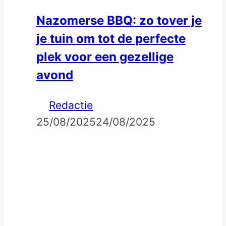
Nazomerse BBQ: zo tover je
je tuin om tot de perfecte
plek voor een gezellige
avond
Redactie
25/08/2025
24/08/2025