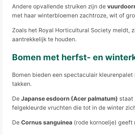
Andere opvallende struiken zijn de
vuurdoor
met haar winterbloemen zachtroze, wit of gro
Zoals het Royal Horticultural Society meldt,
aantrekkelijk te houden.
Bomen met herfst- en winter
Bomen bieden een spectaculair kleurenpalet i
takken.
De
Japanse esdoorn (Acer palmatum)
staat
felgekleurde vruchten die tot in de winter zic
De
Cornus sanguinea
(rode kornoelje) geeft