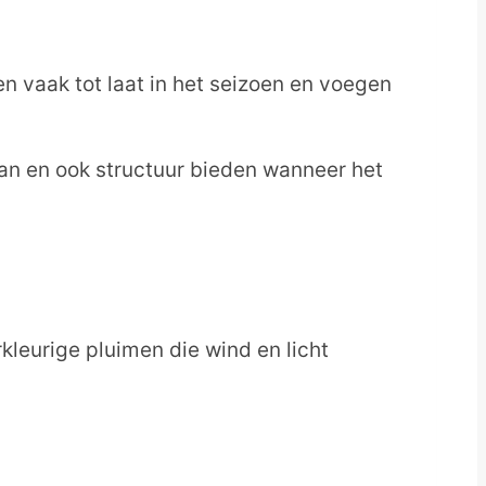
n vaak tot laat in het seizoen en voegen
taan en ook structuur bieden wanneer het
kleurige pluimen die wind en licht