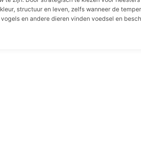
 kleur, structuur en leven, zelfs wanneer de temper
 vogels en andere dieren vinden voedsel en beschut