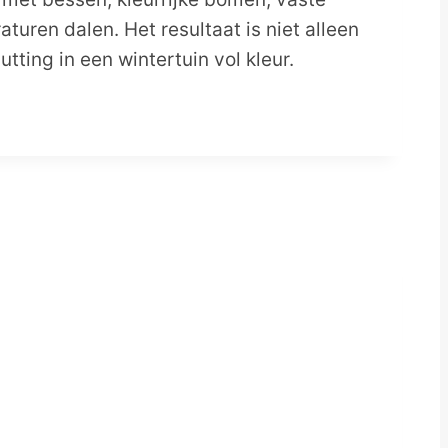
aturen dalen. Het resultaat is niet alleen
ting in een wintertuin vol kleur.