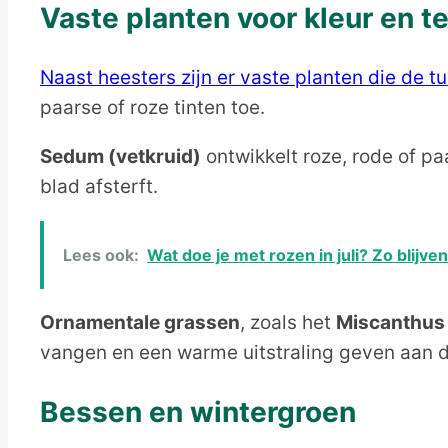
Vaste planten voor kleur en t
Naast heesters zijn er vaste planten die de tu
paarse of roze tinten toe.
Sedum (vetkruid)
ontwikkelt roze, rode of pa
blad afsterft.
Lees ook:
Wat doe je met rozen in juli? Zo blijv
Ornamentale grassen
, zoals het
Miscanthus
vangen en een warme uitstraling geven aan d
Bessen en wintergroen