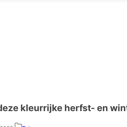
 deze kleurrijke herfst- en wi